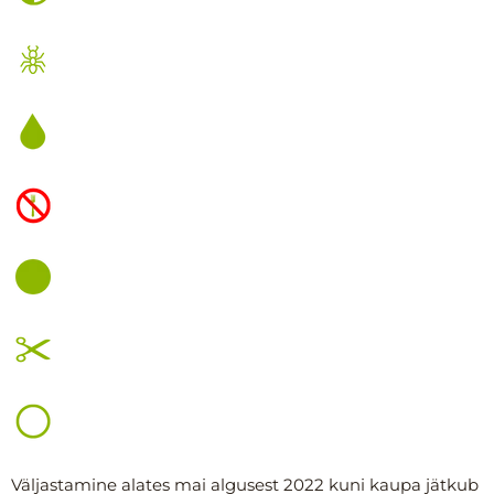
Väljastamine alates mai algusest 2022 kuni kaupa jätkub