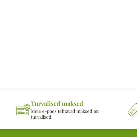
Turvalised maksed
Meie e-poes tehtavad maksed on
turvalised.