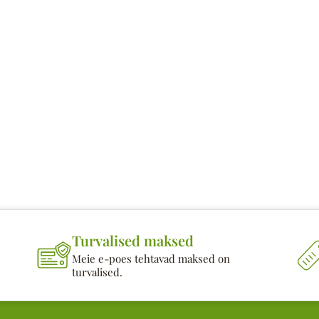
Turvalised maksed
Meie e-poes tehtavad maksed on
turvalised.