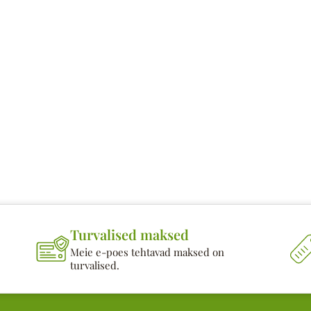
Turvalised maksed
Meie e-poes tehtavad maksed on
turvalised.