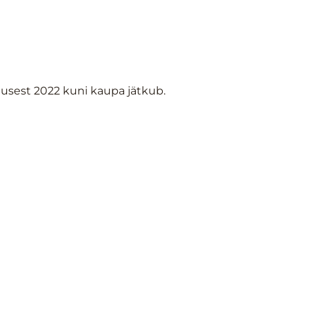
gusest 2022 kuni kaupa jätkub.