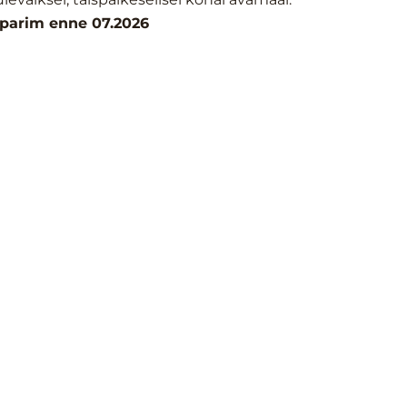
parim enne 07.2026