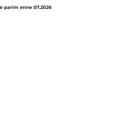
e parim enne 07.2026